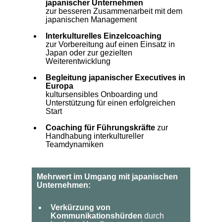
japanischer Unternehmen
zur besseren Zusammenarbeit mit dem
japanischen Management
Interkulturelles Einzelcoaching
zur Vorbereitung auf einen Einsatz in
Japan oder zur gezielten
Weiterentwicklung
Begleitung japanischer Executives in
Europa
kultursensibles Onboarding und
Unterstützung für einen erfolgreichen
Start
Coaching für Führungskräfte
zur
Handhabung interkultureller
Teamdynamiken
Mehrwert im Umgang mit japanischen
Unternehmen:
Verkürzung von
Kommunikationshürden
durch