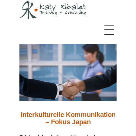
Interkulturelle Kommunikation
– Fokus Japan